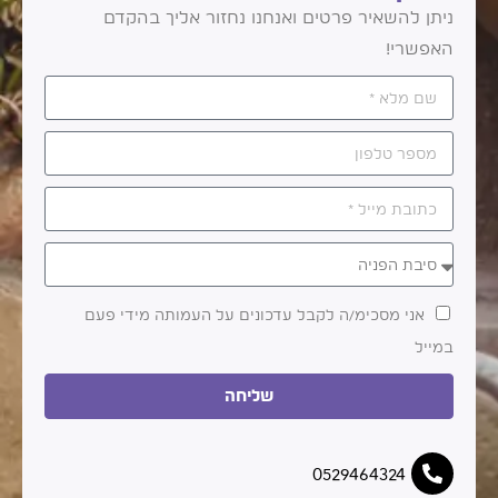
ניתן להשאיר פרטים ואנחנו נחזור אליך בהקדם
האפשרי!
אני מסכימ/ה לקבל עדכונים על העמותה מידי פעם
במייל
שליחה
0529464324